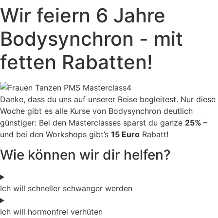
Wir feiern 6 Jahre
Bodysynchron - mit
fetten Rabatten!
Danke, dass du uns auf unserer Reise begleitest. Nur diese
Woche gibt es alle Kurse von Bodysynchron deutlich
günstiger: Bei den Masterclasses sparst du ganze
25% –
und bei den Workshops gibt’s
15 Euro
Rabatt!
Wie können wir dir helfen?
Ich will schneller schwanger werden
Ich will hormonfrei verhüten