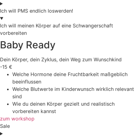
Ich will PMS endlich loswerden!
Ich will meinen Körper auf eine Schwangerschaft
vorbereiten
Baby Ready
Dein Körper, dein Zyklus, dein Weg zum Wunschkind
-15
€
Welche Hormone deine Fruchtbarkeit maßgeblich
beeinflussen
Welche Blutwerte im Kinderwunsch wirklich relevant
sind
Wie du deinen Körper gezielt und realistisch
vorbereiten kannst
zum workshop
Sale