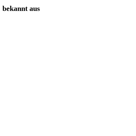
bekannt aus