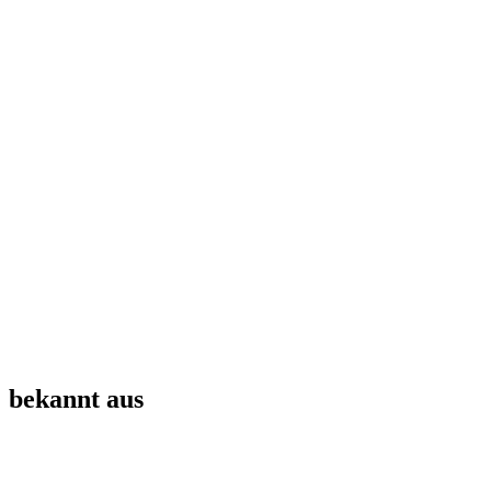
bekannt aus