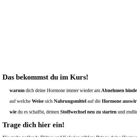
Das bekommst du im Kurs!
warum
dich deine Hormone immer wieder am
Abnehmen hinde
auf welche
Weise
sich
Nahrungsmittel
auf die
Hormone auswir
wie
du es schaffst, deinen
Stoffwechsel neu zu starten
und endli
Trage dich hier ein!