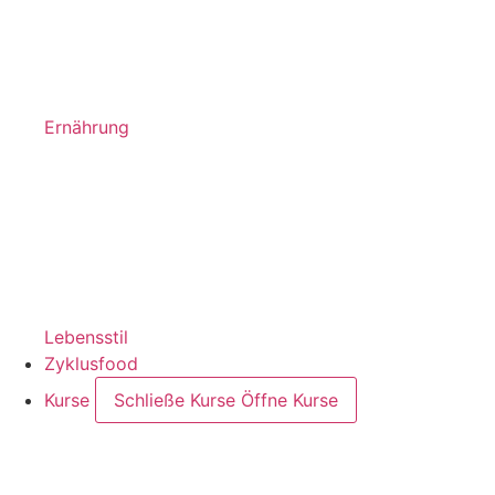
Ernährung
Lebensstil
Zyklusfood
Kurse
Schließe Kurse
Öffne Kurse