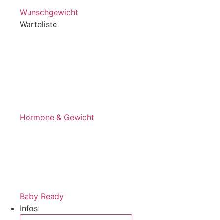
Wunschgewicht
Warteliste
Hormone & Gewicht
Baby Ready
Infos