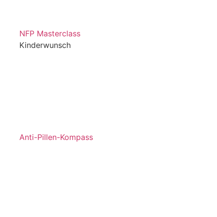
NFP Masterclass
Kinderwunsch
Anti-Pillen-Kompass