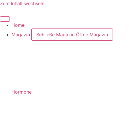
Zum Inhalt wechseln
Home
Magazin
Schließe Magazin
Öffne Magazin
Hormone