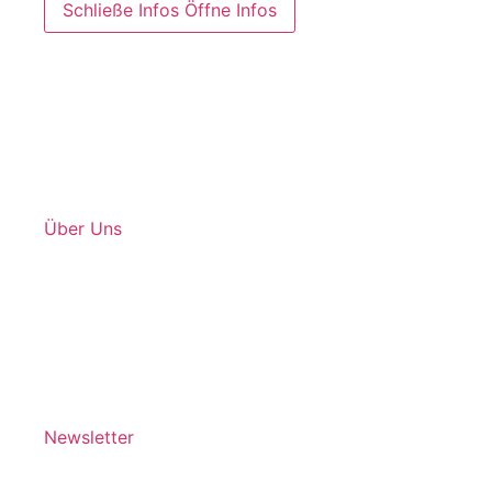
Schließe Infos
Öffne Infos
Über Uns
Newsletter