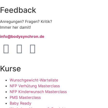
Feedback
Anregungen? Fragen? Kritik?
Immer her damit!
info@bodysynchron.de
Kurse
Wunschgewicht-Warteliste
NFP Verhütung Masterclass
NFP Kinderwunsch Masterclass
PMS Masterclass
Baby Ready