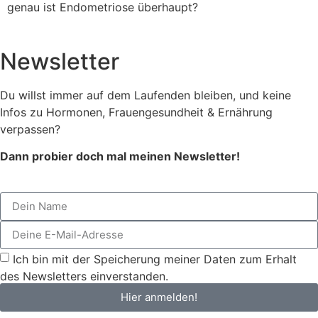
genau ist Endometriose überhaupt?
Newsletter
Du willst immer auf dem Laufenden bleiben, und keine
Infos zu Hormonen, Frauengesundheit & Ernährung
verpassen?
Dann probier doch mal meinen Newsletter!
Ich bin mit der Speicherung meiner Daten zum Erhalt
des Newsletters einverstanden.
Hier anmelden!