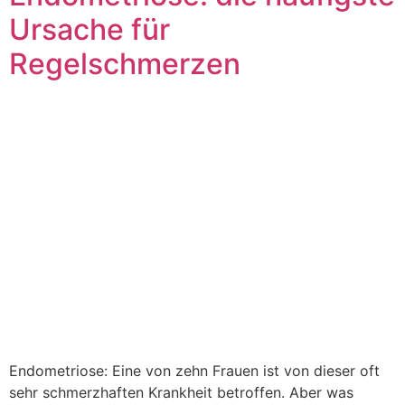
Ursache für
Regelschmerzen
Endometriose: Eine von zehn Frauen ist von dieser oft
sehr schmerzhaften Krankheit betroffen. Aber was