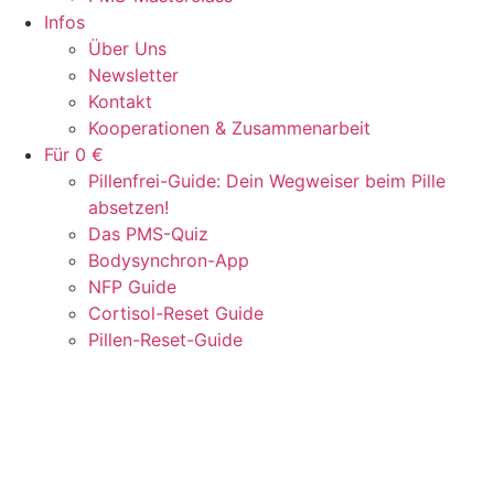
Infos
Über Uns
Newsletter
Kontakt
Kooperationen & Zusammenarbeit
Für 0 €
Pillenfrei-Guide: Dein Wegweiser beim Pille
absetzen!
Das PMS-Quiz
Bodysynchron-App
NFP Guide
Cortisol-Reset Guide
Pillen-Reset-Guide