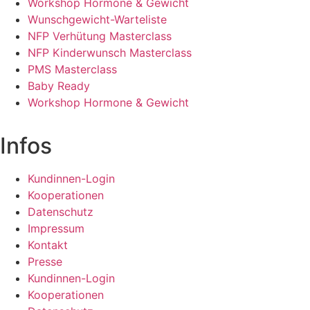
Workshop Hormone & Gewicht
Wunschgewicht-Warteliste
NFP Verhütung Masterclass
NFP Kinderwunsch Masterclass
PMS Masterclass
Baby Ready
Workshop Hormone & Gewicht
Infos
Kundinnen-Login
Kooperationen
Datenschutz
Impressum
Kontakt
Presse
Kundinnen-Login
Kooperationen