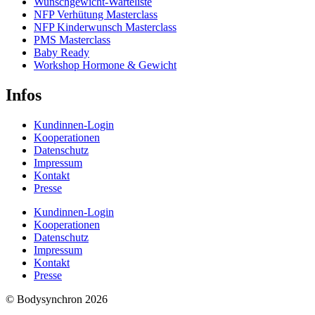
Wunschgewicht-Warteliste
NFP Verhütung Masterclass
NFP Kinderwunsch Masterclass
PMS Masterclass
Baby Ready
Workshop Hormone & Gewicht
Infos
Kundinnen-Login
Kooperationen
Datenschutz
Impressum
Kontakt
Presse
Kundinnen-Login
Kooperationen
Datenschutz
Impressum
Kontakt
Presse
© Bodysynchron 2026