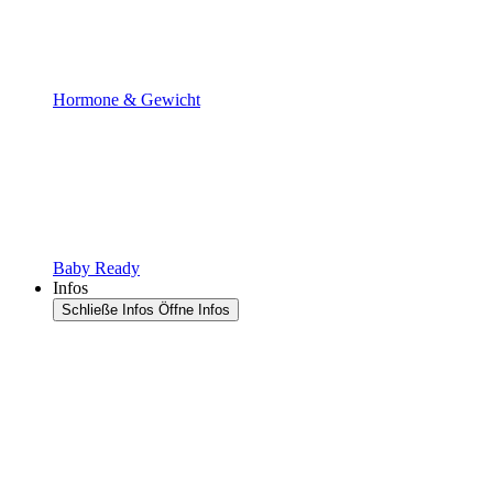
Hormone & Gewicht
Baby Ready
Infos
Schließe Infos
Öffne Infos