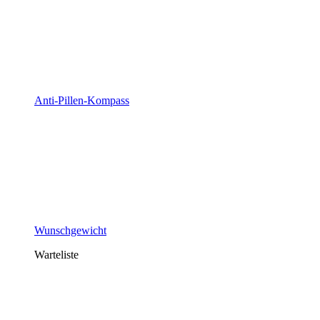
Anti-Pillen-Kompass
Wunschgewicht
Warteliste