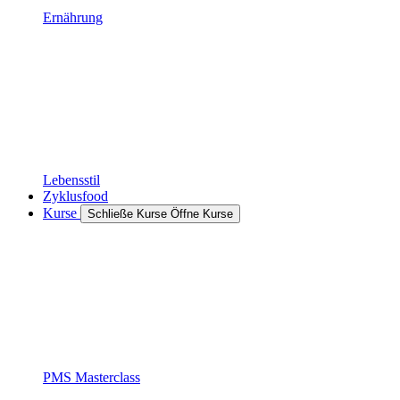
Ernährung
Lebensstil
Zyklusfood
Kurse
Schließe Kurse
Öffne Kurse
PMS Masterclass