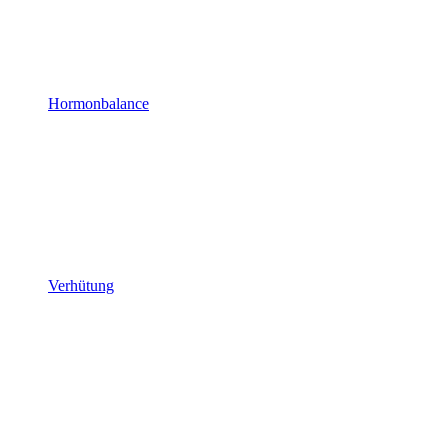
Hormonbalance
Verhütung