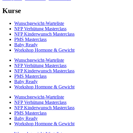
Kurse
Wunschgewicht-Warteliste
NFP Verhütung Masterclass
NFP Kinderwunsch Masterclass
PMS Masterclass
Baby Ready
Workshop Hormone & Gewicht
Wunschgewicht-Warteliste
NFP Verhütung Masterclass
NFP Kinderwunsch Masterclass
PMS Masterclass
Baby Ready
Workshop Hormone & Gewicht
Wunschgewicht-Warteliste
NFP Verhütung Masterclass
NFP Kinderwunsch Masterclass
PMS Masterclass
Baby Ready
Workshop Hormone & Gewicht