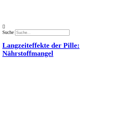
Suche
Langzeiteffekte der Pille:
Nährstoffmangel