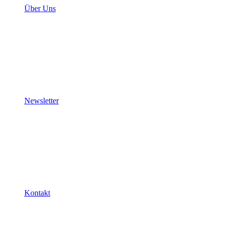
Über Uns
Newsletter
Kontakt