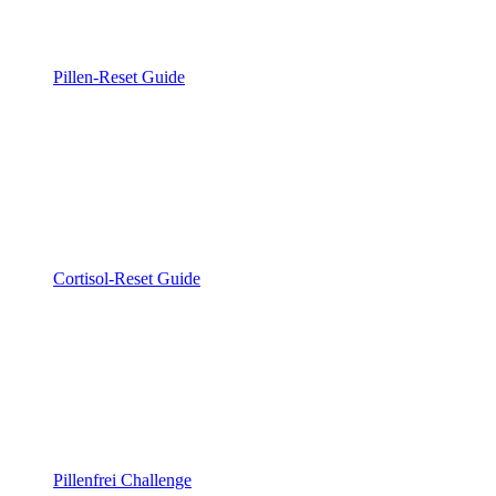
Pillen-Reset Guide
Cortisol-Reset Guide
Pillenfrei Challenge