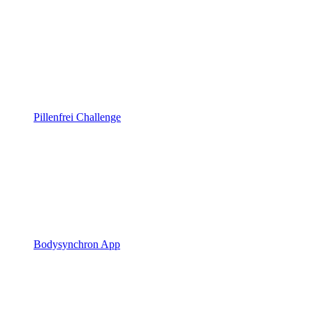
Pillenfrei Challenge
Bodysynchron App