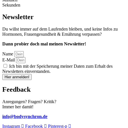
Sekunden
Newsletter
Du willst immer auf dem Laufenden bleiben, und keine Infos zu
Hormonen, Frauengesundheit & Ernährung verpassen?
Dann probier doch mal meinen Newsletter!
Name
E-Mail
Ich bin mit der Speicherung meiner Daten zum Erhalt des
Newsletters einverstanden.
Hier anmelden!
Feedback
Anregungen? Fragen? Kritik?
Immer her damit!
info@bodysynchron.de
Instagram
Facebook
Pinterest-p