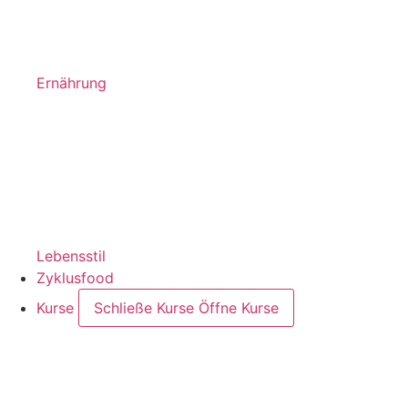
Ernährung
Lebensstil
Zyklusfood
Kurse
Schließe Kurse
Öffne Kurse