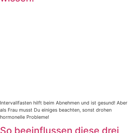
Intervallfasten hilft beim Abnehmen und ist gesund! Aber
als Frau musst Du einiges beachten, sonst drohen
hormonelle Probleme!
So beeinflussen diese drei