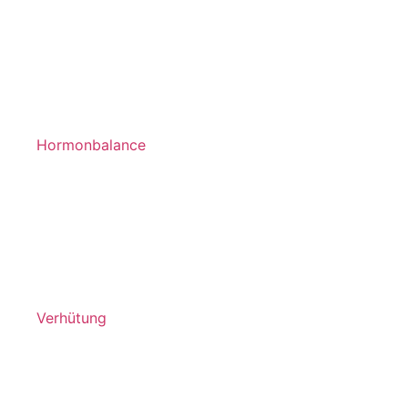
Hormonbalance
Verhütung