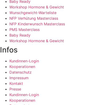
Baby Ready
Workshop Hormone & Gewicht
Wunschgewicht-Warteliste
NFP Verhütung Masterclass
NFP Kinderwunsch Masterclass
PMS Masterclass
Baby Ready
Workshop Hormone & Gewicht
Infos
Kundinnen-Login
Kooperationen
Datenschutz
Impressum
Kontakt
Presse
Kundinnen-Login
Kooperationen