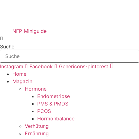
NFP-Miniguide
Suche
Instagram
Facebook
Genericons-pinterest
Home
Magazin
Hormone
Endometriose
PMS & PMDS
PCOS
Hormonbalance
Verhütung
Ernährung