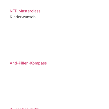
NFP Masterclass
Kinderwunsch
Anti-Pillen-Kompass