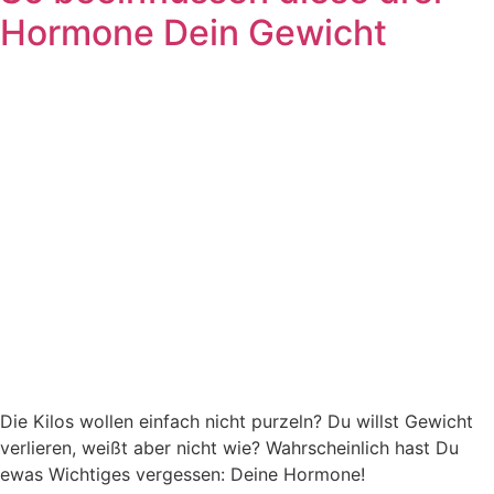
Hormone Dein Gewicht
Die Kilos wollen einfach nicht purzeln? Du willst Gewicht
verlieren, weißt aber nicht wie? Wahrscheinlich hast Du
ewas Wichtiges vergessen: Deine Hormone!