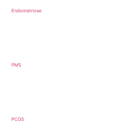
Endometriose
PMS
PCOS