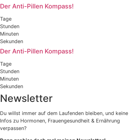
Der Anti-Pillen Kompass!
Tage
Stunden
Minuten
Sekunden
Der Anti-Pillen Kompass!
Tage
Stunden
Minuten
Sekunden
Newsletter
Du willst immer auf dem Laufenden bleiben, und keine
Infos zu Hormonen, Frauengesundheit & Ernährung
verpassen?