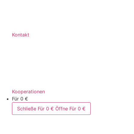
Kontakt
Kooperationen
Für 0 €
Schließe Für 0 €
Öffne Für 0 €