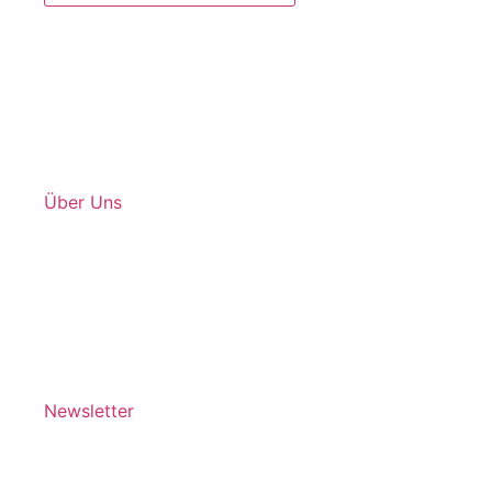
Über Uns
Newsletter