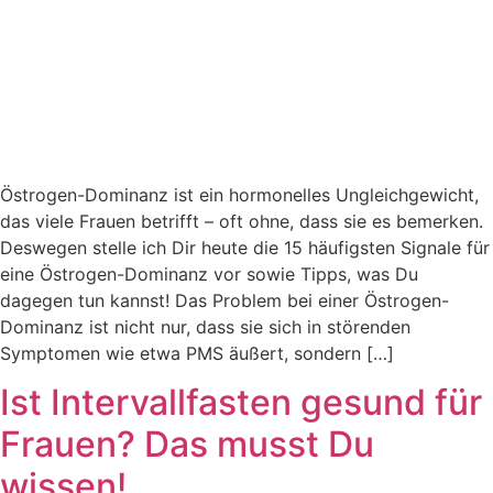
Östrogen-Dominanz ist ein hormonelles Ungleichgewicht,
das viele Frauen betrifft – oft ohne, dass sie es bemerken.
Deswegen stelle ich Dir heute die 15 häufigsten Signale für
eine Östrogen-Dominanz vor sowie Tipps, was Du
dagegen tun kannst! Das Problem bei einer Östrogen-
Dominanz ist nicht nur, dass sie sich in störenden
Symptomen wie etwa PMS äußert, sondern […]
Ist Intervallfasten gesund für
Frauen? Das musst Du
wissen!