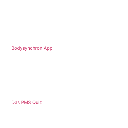
Bodysynchron App
Das PMS Quiz