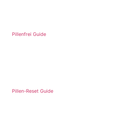
Pillenfrei Guide
Pillen-Reset Guide