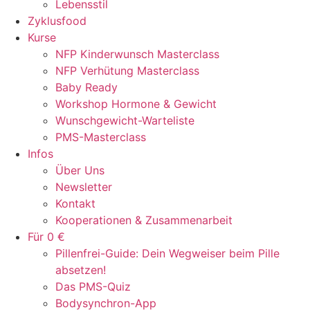
Lebensstil
Zyklusfood
Kurse
NFP Kinderwunsch Masterclass
NFP Verhütung Masterclass
Baby Ready
Workshop Hormone & Gewicht
Wunschgewicht-Warteliste
PMS-Masterclass
Infos
Über Uns
Newsletter
Kontakt
Kooperationen & Zusammenarbeit
Für 0 €
Pillenfrei-Guide: Dein Wegweiser beim Pille
absetzen!
Das PMS-Quiz
Bodysynchron-App