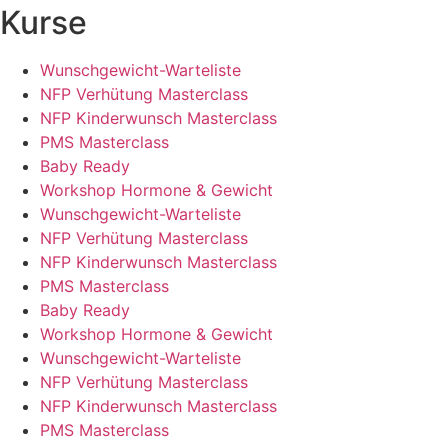
Kurse
Wunschgewicht-Warteliste
NFP Verhütung Masterclass
NFP Kinderwunsch Masterclass
PMS Masterclass
Baby Ready
Workshop Hormone & Gewicht
Wunschgewicht-Warteliste
NFP Verhütung Masterclass
NFP Kinderwunsch Masterclass
PMS Masterclass
Baby Ready
Workshop Hormone & Gewicht
Wunschgewicht-Warteliste
NFP Verhütung Masterclass
NFP Kinderwunsch Masterclass
PMS Masterclass