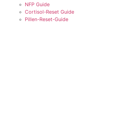
NFP Guide
Cortisol-Reset Guide
Pillen-Reset-Guide