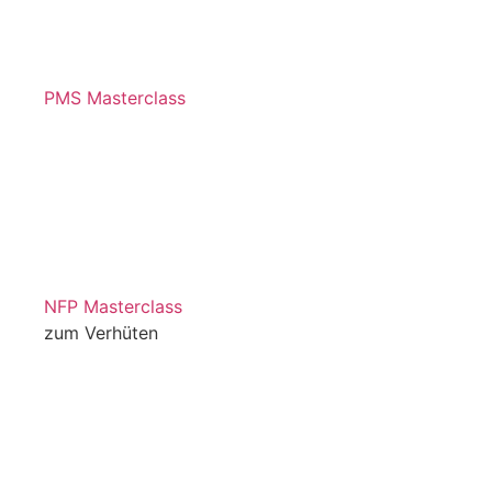
PMS Masterclass
NFP Masterclass
zum Verhüten