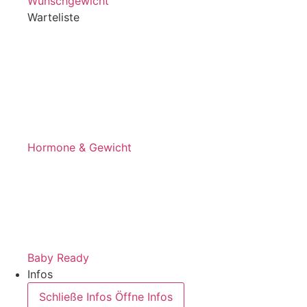
Wunschgewicht
Warteliste
Hormone & Gewicht
Baby Ready
Infos
Schließe Infos
Öffne Infos