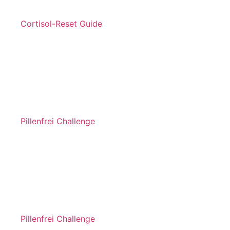
Cortisol-Reset Guide
Pillenfrei Challenge
Pillenfrei Challenge