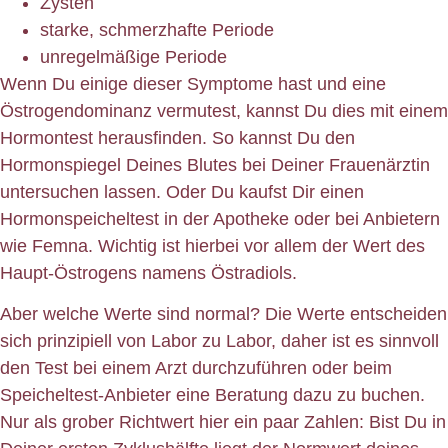
Zysten
starke, schmerzhafte Periode
unregelmäßige Periode
Wenn Du einige dieser Symptome hast und eine
Östrogendominanz vermutest, kannst Du dies mit einem
Hormontest herausfinden. So kannst Du den
Hormonspiegel Deines Blutes bei Deiner Frauenärztin
untersuchen lassen. Oder Du kaufst Dir einen
Hormonspeicheltest in der Apotheke oder bei Anbietern
wie Femna. Wichtig ist hierbei vor allem der Wert des
Haupt-Östrogens namens Östradiols.
Aber welche Werte sind normal? Die Werte entscheiden
sich prinzipiell von Labor zu Labor, daher ist es sinnvoll
den Test bei einem Arzt durchzuführen oder beim
Speicheltest-Anbieter eine Beratung dazu zu buchen.
Nur als grober Richtwert hier ein paar Zahlen: Bist Du in