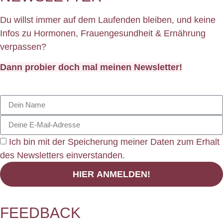
Du willst immer auf dem Laufenden bleiben, und keine
Infos zu Hormonen, Frauengesundheit & Ernährung
verpassen?
Dann probier doch mal meinen Newsletter!
Ich bin mit der Speicherung meiner Daten zum Erhalt
des Newsletters einverstanden.
HIER ANMELDEN!
FEEDBACK