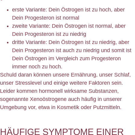
erste Variante: Dein Östrogen ist zu hoch, aber
Dein Progesteron ist normal
zweite Variante: Dein Östrogen ist normal, aber
Dein Progesteron ist zu niedrig
dritte Variante: Dein Östrogen ist zu niedrig, aber
Dein Progesteron ist auch zu niedrig und somit ist
Dein Östrogen im Vergleich zum Progesteron
immer noch zu hoch.
Schuld daran können unsere Ernährung, unser Schlaf,
unser Stresslevel und einige weitere Faktoren sein.
Leider kommen hormonell wirksame Substanzen,
sogenannte Xenoöstrogene auch häufig in unserer
Umgebung vor, etwa in Kosmetik oder Putzmitteln.
HÄUFIGE SYMPTOME EINER