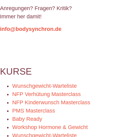
Anregungen? Fragen? Kritik?
Immer her damit!
info@bodysynchron.de
KURSE
Wunschgewicht-Warteliste
NFP Verhütung Masterclass
NFP Kinderwunsch Masterclass
PMS Masterclass
Baby Ready
Workshop Hormone & Gewicht
Wunschgewicht-Warteliste