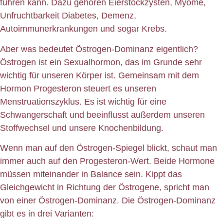
führen kann. Dazu gehören Eierstockzysten, Myome,
Unfruchtbarkeit Diabetes, Demenz,
Autoimmunerkrankungen und sogar Krebs.
Aber was bedeutet Östrogen-Dominanz eigentlich?
Östrogen ist ein Sexualhormon, das im Grunde sehr
wichtig für unseren Körper ist. Gemeinsam mit dem
Hormon Progesteron steuert es unseren
Menstruationszyklus. Es ist wichtig für eine
Schwangerschaft und beeinflusst außerdem unseren
Stoffwechsel und unsere Knochenbildung.
Wenn man auf den Östrogen-Spiegel blickt, schaut man
immer auch auf den Progesteron-Wert. Beide Hormone
müssen miteinander in Balance sein. Kippt das
Gleichgewicht in Richtung der Östrogene, spricht man
von einer Östrogen-Dominanz. Die Östrogen-Dominanz
gibt es in drei Varianten: