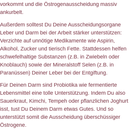
vorkommt und die Östrogenausscheidung massiv
ankurbelt.
Außerdem solltest Du Deine Ausscheidungsorgane
Leber und Darm bei der Arbeit stärker unterstützen:
Verzichte auf unnötige Medikamente wie Aspirin,
Alkohol, Zucker und tierisch Fette. Stattdessen helfen
schwefelhaltige Substanzen (z.B. in Zwiebeln oder
Knoblauch) sowie der Mineralstoff Selen (z.B. in
Paranüssen) Deiner Leber bei der Entgiftung.
Für Deinen Darm sind Probiotika wie fermentierte
Lebensmittel eine tolle Unterstützung. Indem Du also
Sauerkraut, Kimchi, Tempeh oder pflanzlichen Joghurt
isst, tust Du Deinem Darm etwas Gutes. Und so
unterstützt somit die Ausscheidung überschüssiger
Östrogene.