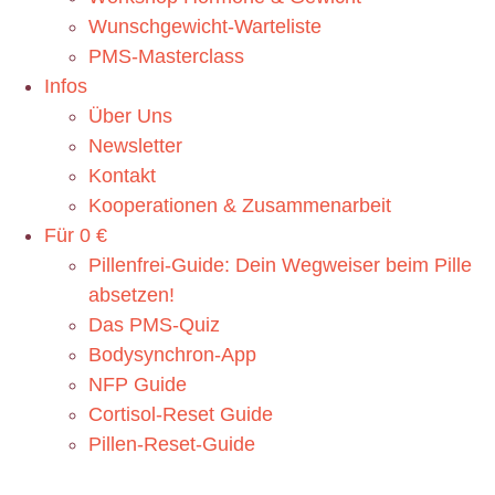
Wunschgewicht-Warteliste
PMS-Masterclass
Infos
Über Uns
Newsletter
Kontakt
Kooperationen & Zusammenarbeit
Für 0 €
Pillenfrei-Guide: Dein Wegweiser beim Pille
absetzen!
Das PMS-Quiz
Bodysynchron-App
NFP Guide
Cortisol-Reset Guide
Pillen-Reset-Guide