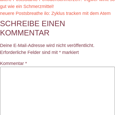
gut wie ein Schmerzmittel!
neuere Posts
breathe ilo: Zyklus tracken mit dem Atem
SCHREIBE EINEN
KOMMENTAR
Deine E-Mail-Adresse wird nicht veröffentlicht.
Erforderliche Felder sind mit
*
markiert
Kommentar
*