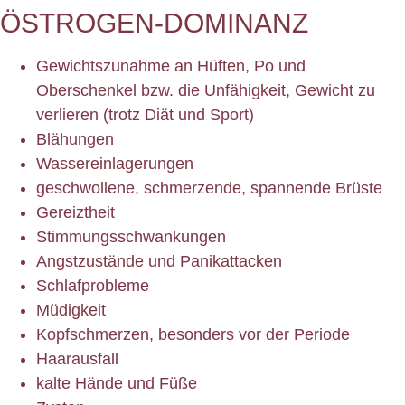
ÖSTROGEN-DOMINANZ
Gewichtszunahme an Hüften, Po und
Oberschenkel bzw. die Unfähigkeit, Gewicht zu
verlieren (trotz Diät und Sport)
Blähungen
Wassereinlagerungen
geschwollene, schmerzende, spannende Brüste
Gereiztheit
Stimmungsschwankungen
Angstzustände und Panikattacken
Schlafprobleme
Müdigkeit
Kopfschmerzen, besonders vor der Periode
Haarausfall
kalte Hände und Füße