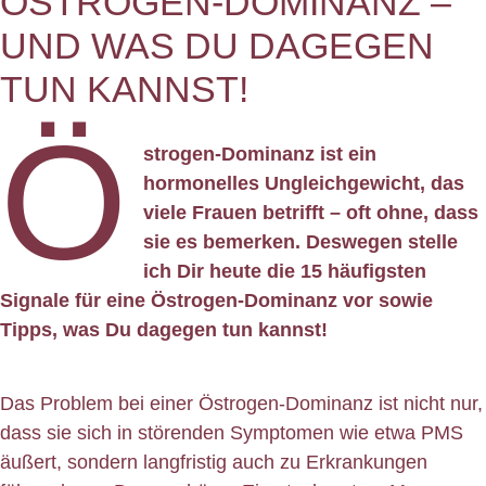
ÖSTROGEN-DOMINANZ –
UND WAS DU DAGEGEN
TUN KANNST!
Ö
strogen-Dominanz ist ein
hormonelles Ungleichgewicht, das
viele Frauen betrifft – oft ohne, dass
sie es bemerken. Deswegen stelle
ich Dir heute die 15 häufigsten
Signale für eine Östrogen-Dominanz vor sowie
Tipps, was Du dagegen tun kannst!
Das Problem bei einer Östrogen-Dominanz ist nicht nur,
dass sie sich in störenden Symptomen wie etwa PMS
äußert, sondern langfristig auch zu Erkrankungen