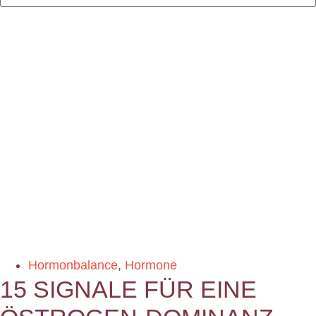
Hormonbalance
,
Hormone
15 SIGNALE FÜR EINE