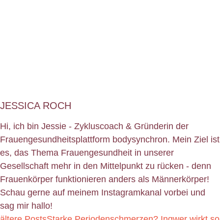
JESSICA ROCH
Hi, ich bin Jessie - Zykluscoach & Gründerin der
Frauengesundheitsplattform bodysynchron. Mein Ziel ist
es, das Thema Frauengesundheit in unserer
Gesellschaft mehr in den Mittelpunkt zu rücken - denn
Frauenkörper funktionieren anders als Männerkörper!
Schau gerne auf meinem Instagramkanal vorbei und
sag mir hallo!
ältere Posts
Starke Periodenschmerzen? Ingwer wirkt so