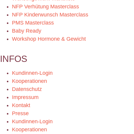
NFP Verhütung Masterclass
NFP Kinderwunsch Masterclass
PMS Masterclass
Baby Ready
Workshop Hormone & Gewicht
INFOS
Kundinnen-Login
Kooperationen
Datenschutz
Impressum
Kontakt
Presse
Kundinnen-Login
Kooperationen