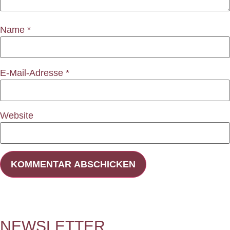
Name
*
E-Mail-Adresse
*
Website
NEWSLETTER