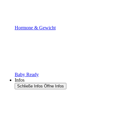
Hormone & Gewicht
Baby Ready
Infos
Schließe Infos
Öffne Infos