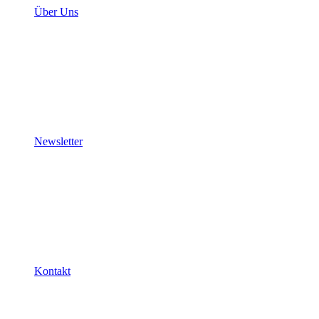
Über Uns
Newsletter
Kontakt