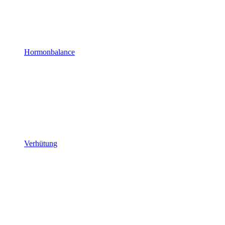
Hormonbalance
Verhütung