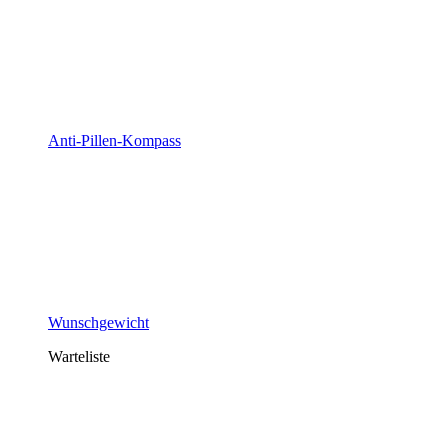
Anti-Pillen-Kompass
Wunschgewicht
Warteliste