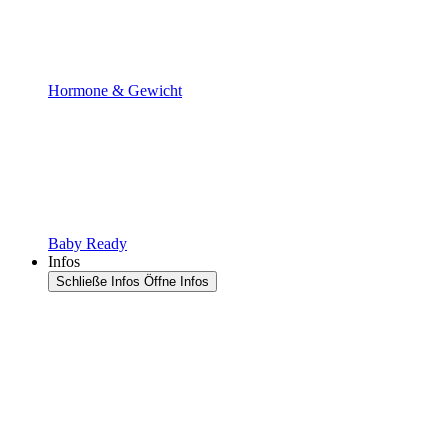
Hormone & Gewicht
Baby Ready
Infos
Schließe Infos
Öffne Infos