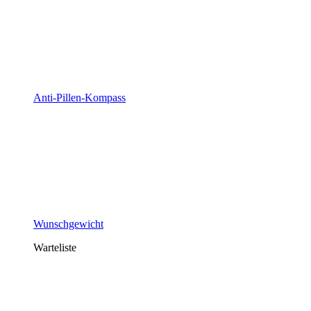
Anti-Pillen-Kompass
Wunschgewicht
Warteliste