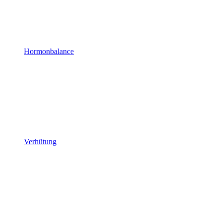
Hormonbalance
Verhütung