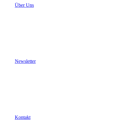
Über Uns
Newsletter
Kontakt