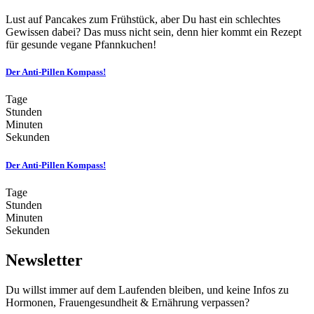
Lust auf Pancakes zum Frühstück, aber Du hast ein schlechtes
Gewissen dabei? Das muss nicht sein, denn hier kommt ein Rezept
für gesunde vegane Pfannkuchen!
Der Anti-Pillen Kompass!
Tage
Stunden
Minuten
Sekunden
Der Anti-Pillen Kompass!
Tage
Stunden
Minuten
Sekunden
Newsletter
Du willst immer auf dem Laufenden bleiben, und keine Infos zu
Hormonen, Frauengesundheit & Ernährung verpassen?