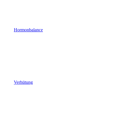
Hormonbalance
Verhütung