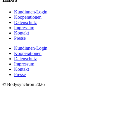
Kundinnen-Login
Kooperationen
Datenschutz
Impressum
Kontakt
Presse
Kundinnen-Login
Kooperationen
Datenschutz
Impressum
Kontakt
Presse
© Bodysynchron 2026