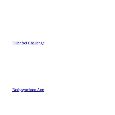
Pillenfrei Challenge
Bodysynchron App