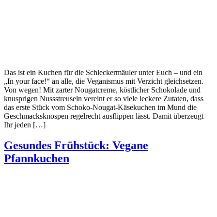
Das ist ein Kuchen für die Schleckermäuler unter Euch – und ein
„In your face!“ an alle, die Veganismus mit Verzicht gleichsetzen.
Von wegen! Mit zarter Nougatcreme, köstlicher Schokolade und
knusprigen Nussstreuseln vereint er so viele leckere Zutaten, dass
das erste Stück vom Schoko-Nougat-Käsekuchen im Mund die
Geschmacksknospen regelrecht ausflippen lässt. Damit überzeugt
Ihr jeden […]
Gesundes Frühstück: Vegane
Pfannkuchen