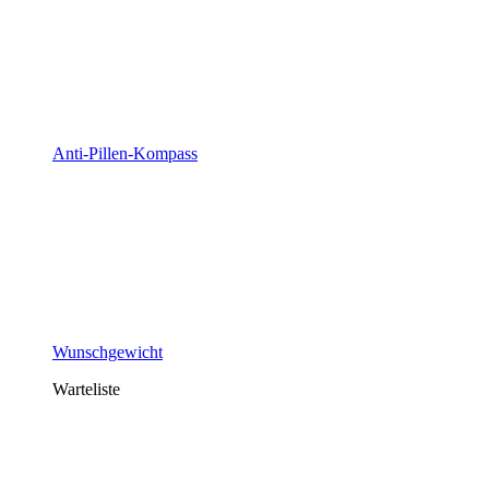
Anti-Pillen-Kompass
Wunschgewicht
Warteliste