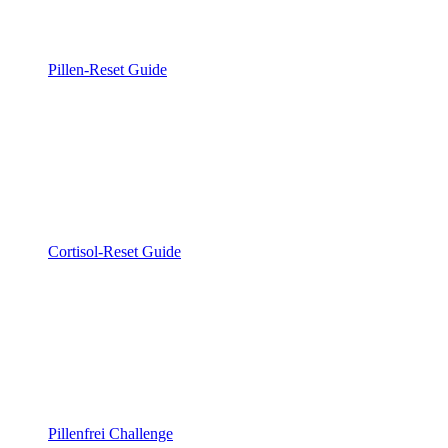
Pillen-Reset Guide
Cortisol-Reset Guide
Pillenfrei Challenge