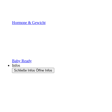
Hormone & Gewicht
Baby Ready
Infos
Schließe Infos
Öffne Infos