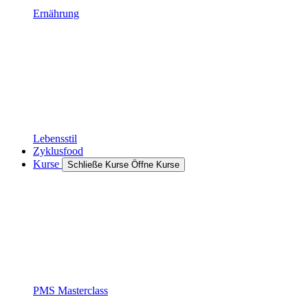
Ernährung
Lebensstil
Zyklusfood
Kurse
Schließe Kurse
Öffne Kurse
PMS Masterclass