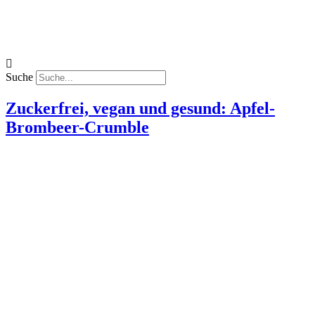
Suche
Zuckerfrei, vegan und gesund: Apfel-
Brombeer-Crumble