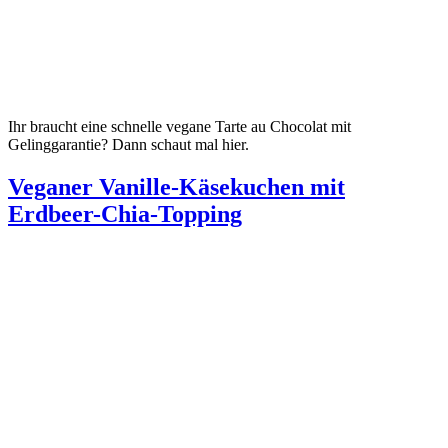
Ihr braucht eine schnelle vegane Tarte au Chocolat mit
Gelinggarantie? Dann schaut mal hier.
Veganer Vanille-Käsekuchen mit
Erdbeer-Chia-Topping