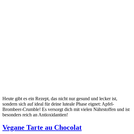
Heute gibt es ein Rezept, das nicht nur gesund und lecker ist,
sondern sich auf ideal für deine luteale Phase eignet: Apfel-
Brombeer-Crumble! Es versorgt dich mit vielen Nährstoffen und ist
besonders reich an Antioxidantien!
Vegane Tarte au Chocolat