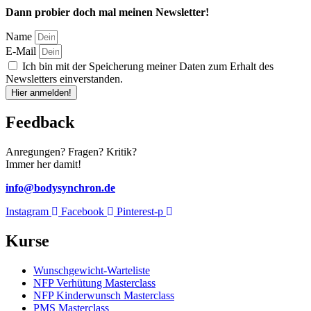
Dann probier doch mal meinen Newsletter!
Name
E-Mail
Ich bin mit der Speicherung meiner Daten zum Erhalt des
Newsletters einverstanden.
Hier anmelden!
Feedback
Anregungen? Fragen? Kritik?
Immer her damit!
info@bodysynchron.de
Instagram
Facebook
Pinterest-p
Kurse
Wunschgewicht-Warteliste
NFP Verhütung Masterclass
NFP Kinderwunsch Masterclass
PMS Masterclass