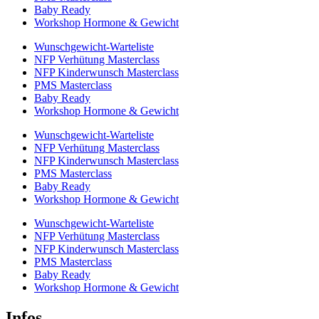
Baby Ready
Workshop Hormone & Gewicht
Wunschgewicht-Warteliste
NFP Verhütung Masterclass
NFP Kinderwunsch Masterclass
PMS Masterclass
Baby Ready
Workshop Hormone & Gewicht
Wunschgewicht-Warteliste
NFP Verhütung Masterclass
NFP Kinderwunsch Masterclass
PMS Masterclass
Baby Ready
Workshop Hormone & Gewicht
Wunschgewicht-Warteliste
NFP Verhütung Masterclass
NFP Kinderwunsch Masterclass
PMS Masterclass
Baby Ready
Workshop Hormone & Gewicht
Infos