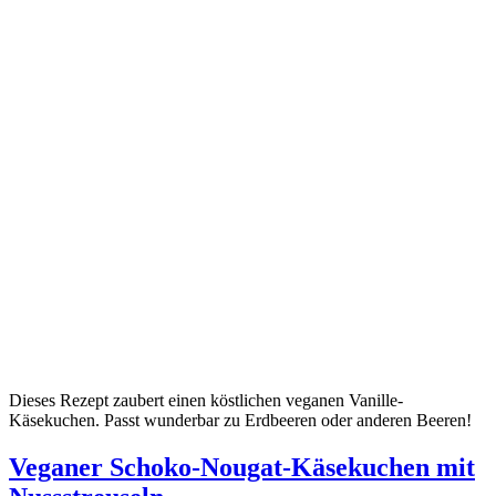
Dieses Rezept zaubert einen köstlichen veganen Vanille-
Käsekuchen. Passt wunderbar zu Erdbeeren oder anderen Beeren!
Veganer Schoko-Nougat-Käsekuchen mit