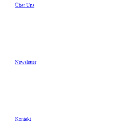
Über Uns
Newsletter
Kontakt