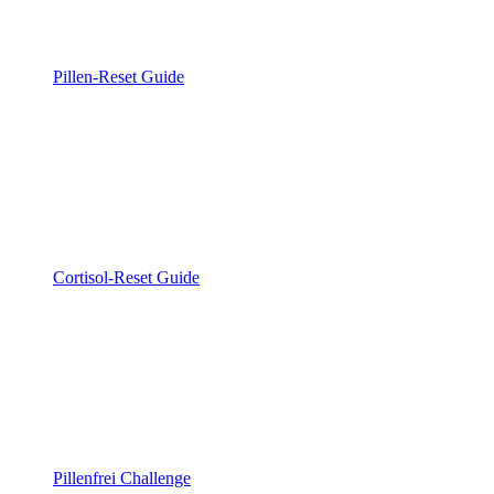
Pillen-Reset Guide
Cortisol-Reset Guide
Pillenfrei Challenge