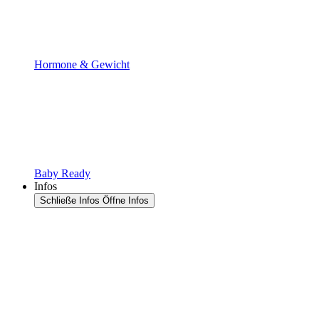
Hormone & Gewicht
Baby Ready
Infos
Schließe Infos
Öffne Infos