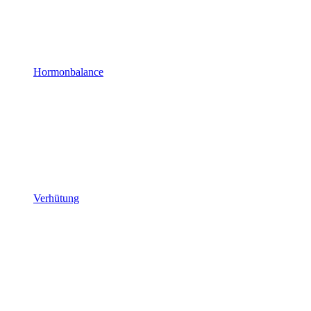
Hormonbalance
Verhütung