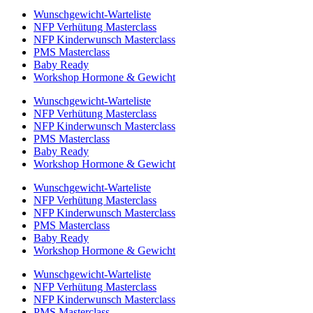
Wunschgewicht-Warteliste
NFP Verhütung Masterclass
NFP Kinderwunsch Masterclass
PMS Masterclass
Baby Ready
Workshop Hormone & Gewicht
Wunschgewicht-Warteliste
NFP Verhütung Masterclass
NFP Kinderwunsch Masterclass
PMS Masterclass
Baby Ready
Workshop Hormone & Gewicht
Wunschgewicht-Warteliste
NFP Verhütung Masterclass
NFP Kinderwunsch Masterclass
PMS Masterclass
Baby Ready
Workshop Hormone & Gewicht
Wunschgewicht-Warteliste
NFP Verhütung Masterclass
NFP Kinderwunsch Masterclass
PMS Masterclass