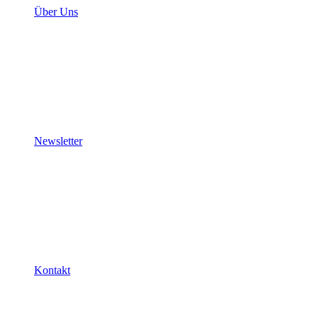
Über Uns
Newsletter
Kontakt