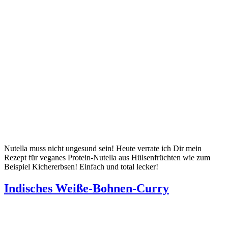
Nutella muss nicht ungesund sein! Heute verrate ich Dir mein
Rezept für veganes Protein-Nutella aus Hülsenfrüchten wie zum
Beispiel Kichererbsen! Einfach und total lecker!
Indisches Weiße-Bohnen-Curry