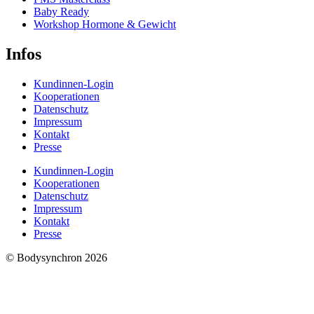
Baby Ready
Workshop Hormone & Gewicht
Infos
Kundinnen-Login
Kooperationen
Datenschutz
Impressum
Kontakt
Presse
Kundinnen-Login
Kooperationen
Datenschutz
Impressum
Kontakt
Presse
© Bodysynchron 2026