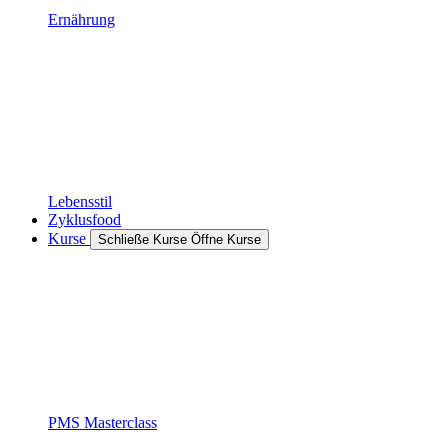
Ernährung
Lebensstil
Zyklusfood
Kurse
Schließe Kurse
Öffne Kurse
PMS Masterclass