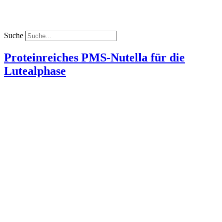
Suche
Proteinreiches PMS-Nutella für die
Lutealphase