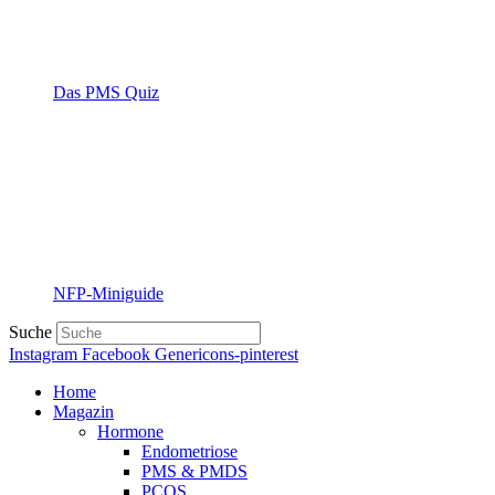
Das PMS Quiz
NFP-Miniguide
Suche
Instagram
Facebook
Genericons-pinterest
Home
Magazin
Hormone
Endometriose
PMS & PMDS
PCOS