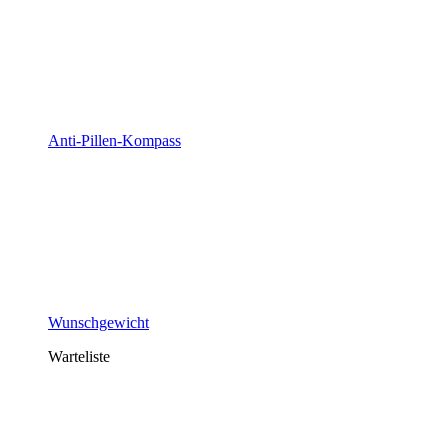
Anti-Pillen-Kompass
Wunschgewicht
Warteliste