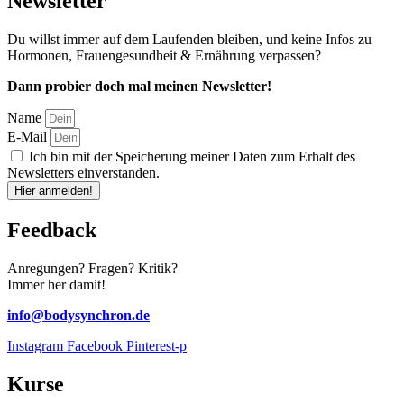
Newsletter
Du willst immer auf dem Laufenden bleiben, und keine Infos zu
Hormonen, Frauengesundheit & Ernährung verpassen?
Dann probier doch mal meinen Newsletter!
Name
E-Mail
Ich bin mit der Speicherung meiner Daten zum Erhalt des
Newsletters einverstanden.
Hier anmelden!
Feedback
Anregungen? Fragen? Kritik?
Immer her damit!
info@bodysynchron.de
Instagram
Facebook
Pinterest-p
Kurse