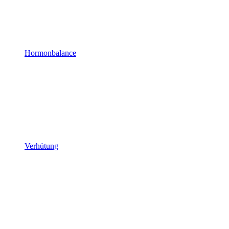
Hormonbalance
Verhütung