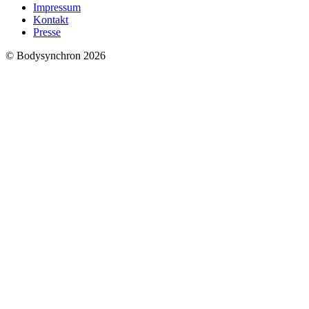
Impressum
Kontakt
Presse
© Bodysynchron 2026