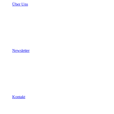
Über Uns
Newsletter
Kontakt