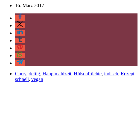
16. März 2017
Curry
,
deftig
,
Hauptmahlzeit
,
Hülsenfrüchte
,
indisch
,
Rezept
,
schnell
,
vegan