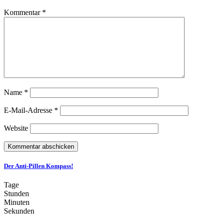
Kommentar
*
Name
*
E-Mail-Adresse
*
Website
Der Anti-Pillen Kompass!
Tage
Stunden
Minuten
Sekunden