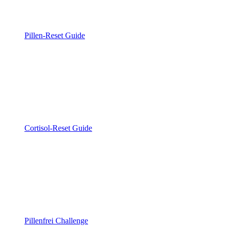
Pillen-Reset Guide
Cortisol-Reset Guide
Pillenfrei Challenge