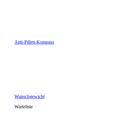
Anti-Pillen-Kompass
Wunschgewicht
Warteliste