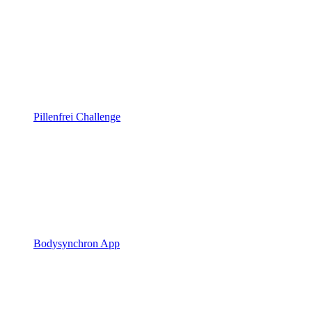
Pillenfrei Challenge
Bodysynchron App