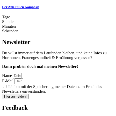
Der Anti-Pillen Kompass!
Tage
Stunden
Minuten
Sekunden
Newsletter
Du willst immer auf dem Laufenden bleiben, und keine Infos zu
Hormonen, Frauengesundheit & Ernährung verpassen?
Dann probier doch mal meinen Newsletter!
Name
E-Mail
Ich bin mit der Speicherung meiner Daten zum Erhalt des
Newsletters einverstanden.
Hier anmelden!
Feedback