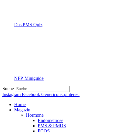
Das PMS Quiz
NFP-Miniguide
Suche
Instagram
Facebook
Genericons-pinterest
Home
Magazin
Hormone
Endometriose
PMS & PMDS
PCOS