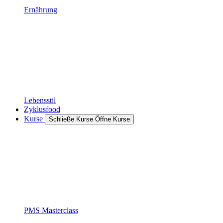
Ernährung
Lebensstil
Zyklusfood
Kurse
Schließe Kurse
Öffne Kurse
PMS Masterclass