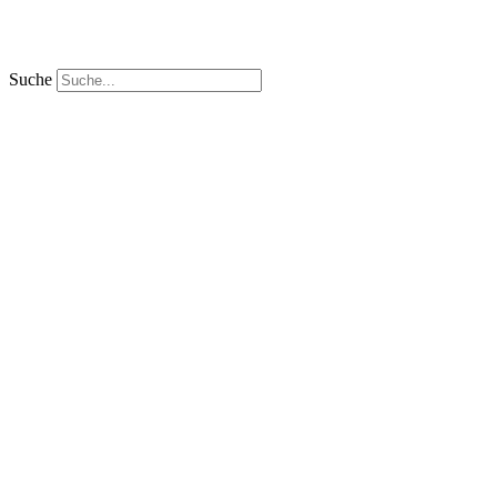
Suche