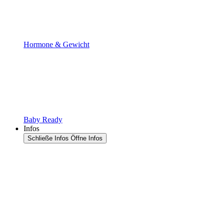
Hormone & Gewicht
Baby Ready
Infos
Schließe Infos
Öffne Infos