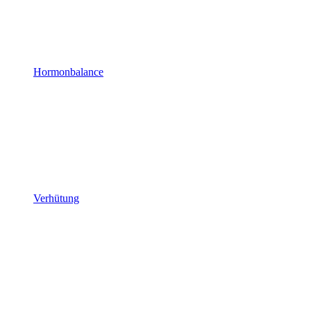
Hormonbalance
Verhütung