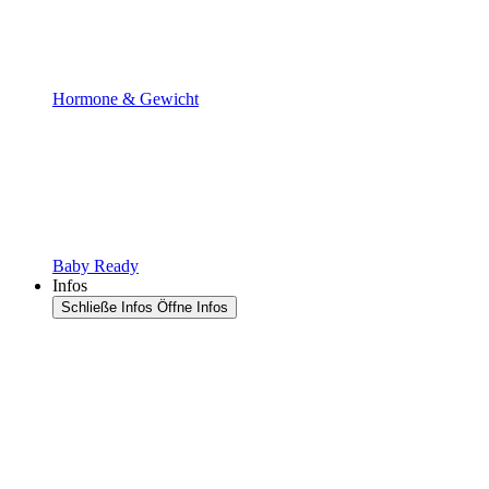
Hormone & Gewicht
Baby Ready
Infos
Schließe Infos
Öffne Infos