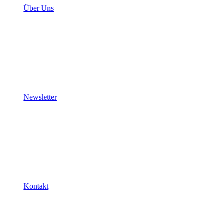
Über Uns
Newsletter
Kontakt