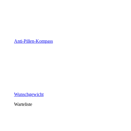
Anti-Pillen-Kompass
Wunschgewicht
Warteliste