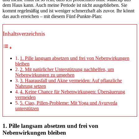
dem Haus kann. Auch meine Periode ist nicht ausgeblieben. Sie
kommt regelmäßig und ist weniger schmerzhaft als zuvor. Ihr könnt
das auch erreichen – mit diesem Fünf-Punkte-Plan:
Inhaltsverzeichnis
1. Pille langsam absetzen und frei von Nebenwirkungen
bleiben
2. Mit natürlicher Unterstützung nachhelfen, um
Nebenwirkungen zu umgehen
3. Haarausfall und Akne vermeiden: Auf pflanzliche
Nahrung setzen
4. Keine Chance für Nebenwirkungen: Übersäuerung
vermeiden
5. Ciao, Pillen-Probleme: Mit Yoga und Ayurveda
unterstützen
1. Pille langsam absetzen
und frei von
Nebenwirkungen bleiben