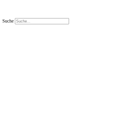
Suche