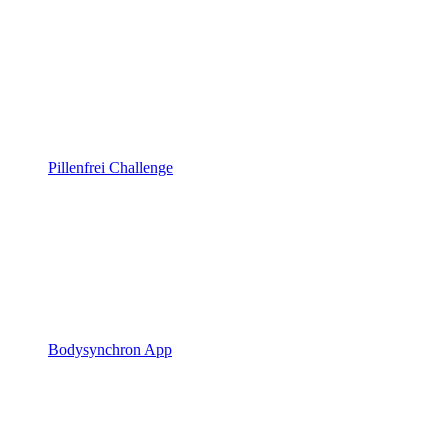
Pillenfrei Challenge
Bodysynchron App