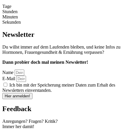
Tage
Stunden
Minuten
Sekunden
Newsletter
Du willst immer auf dem Laufenden bleiben, und keine Infos zu
Hormonen, Frauengesundheit & Ernährung verpassen?
Dann probier doch mal meinen Newsletter!
Name
E-Mail
Ich bin mit der Speicherung meiner Daten zum Erhalt des
Newsletters einverstanden.
Hier anmelden!
Feedback
Anregungen? Fragen? Kritik?
Immer her damit!