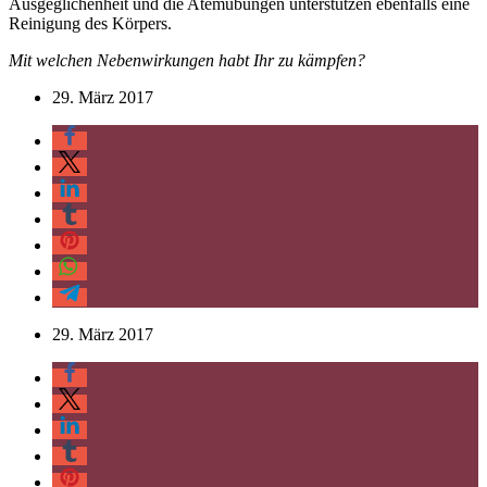
Ausgeglichenheit und die Atemübungen unterstützen ebenfalls eine
Reinigung des Körpers.
Mit welchen Nebenwirkungen habt Ihr zu kämpfen?
29. März 2017
29. März 2017