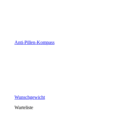
Anti-Pillen-Kompass
Wunschgewicht
Warteliste