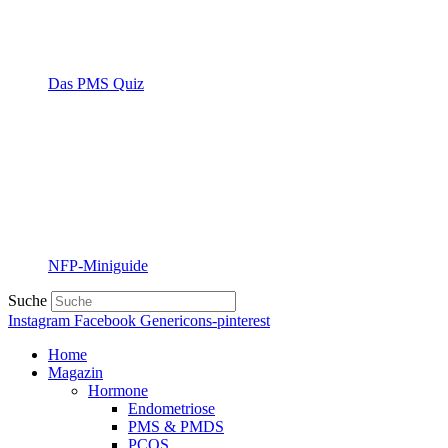
Das PMS Quiz
NFP-Miniguide
Suche
Instagram
Facebook
Genericons-pinterest
Home
Magazin
Hormone
Endometriose
PMS & PMDS
PCOS