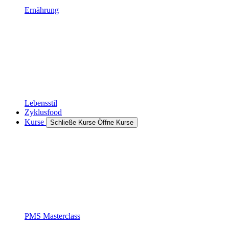
Ernährung
Lebensstil
Zyklusfood
Kurse
Schließe Kurse
Öffne Kurse
PMS Masterclass