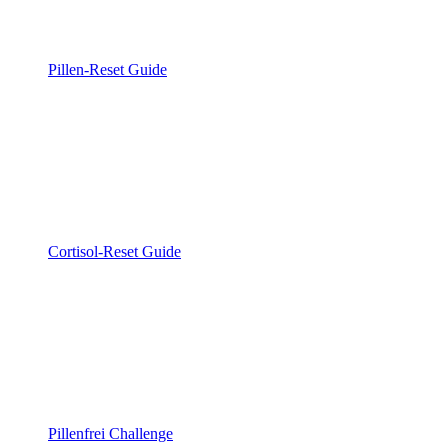
Pillen-Reset Guide
Cortisol-Reset Guide
Pillenfrei Challenge