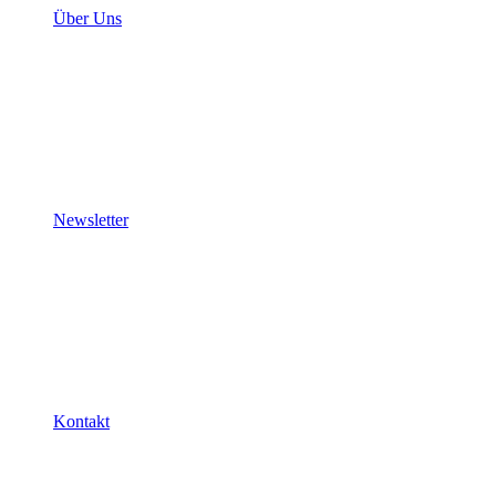
Über Uns
Newsletter
Kontakt