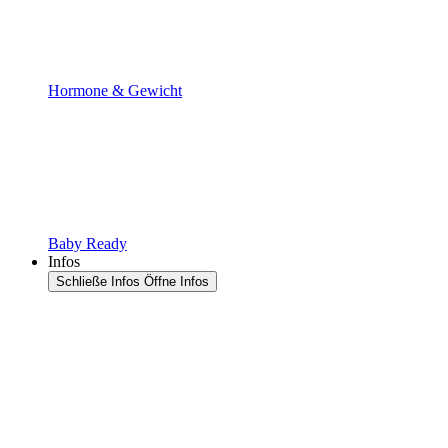
Hormone & Gewicht
Baby Ready
Infos
Schließe Infos
Öffne Infos