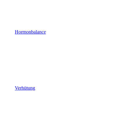
Hormonbalance
Verhütung