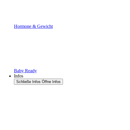
Hormone & Gewicht
Baby Ready
Infos
Schließe Infos
Öffne Infos