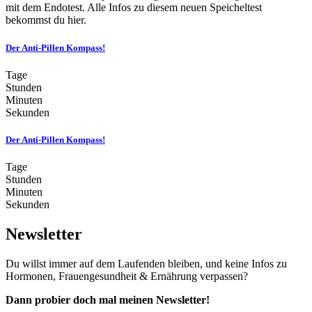
mit dem Endotest. Alle Infos zu diesem neuen Speicheltest
bekommst du hier.
Der Anti-Pillen Kompass!
Tage
Stunden
Minuten
Sekunden
Der Anti-Pillen Kompass!
Tage
Stunden
Minuten
Sekunden
Newsletter
Du willst immer auf dem Laufenden bleiben, und keine Infos zu
Hormonen, Frauengesundheit & Ernährung verpassen?
Dann probier doch mal meinen Newsletter!