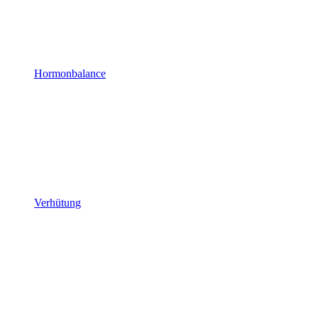
Hormonbalance
Verhütung