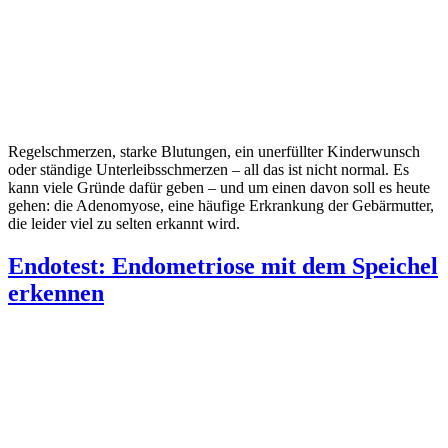
Regelschmerzen, starke Blutungen, ein unerfüllter Kinderwunsch
oder ständige Unterleibsschmerzen – all das ist nicht normal. Es
kann viele Gründe dafür geben – und um einen davon soll es heute
gehen: die Adenomyose, eine häufige Erkrankung der Gebärmutter,
die leider viel zu selten erkannt wird.
Endotest: Endometriose mit dem Speichel
erkennen