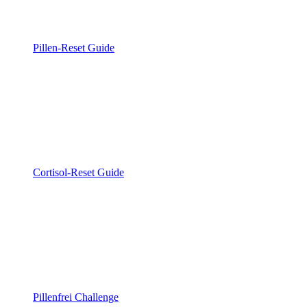
Pillen-Reset Guide
Cortisol-Reset Guide
Pillenfrei Challenge