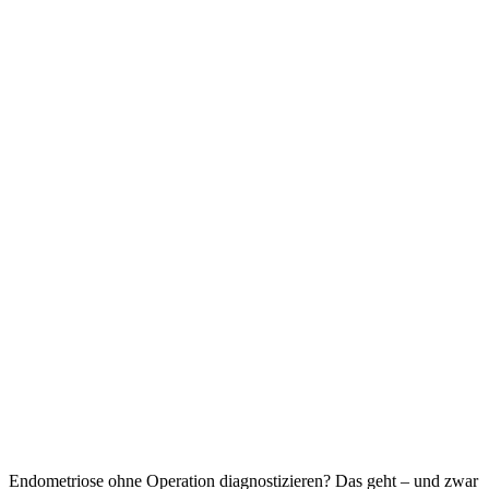
Endometriose ohne Operation diagnostizieren? Das geht – und zwar