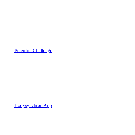
Pillenfrei Challenge
Bodysynchron App