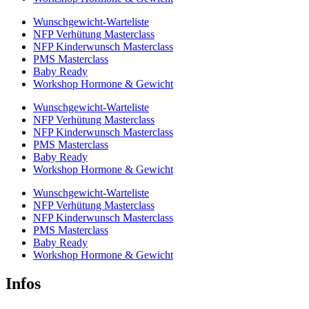
Wunschgewicht-Warteliste
NFP Verhütung Masterclass
NFP Kinderwunsch Masterclass
PMS Masterclass
Baby Ready
Workshop Hormone & Gewicht
Wunschgewicht-Warteliste
NFP Verhütung Masterclass
NFP Kinderwunsch Masterclass
PMS Masterclass
Baby Ready
Workshop Hormone & Gewicht
Wunschgewicht-Warteliste
NFP Verhütung Masterclass
NFP Kinderwunsch Masterclass
PMS Masterclass
Baby Ready
Workshop Hormone & Gewicht
Infos