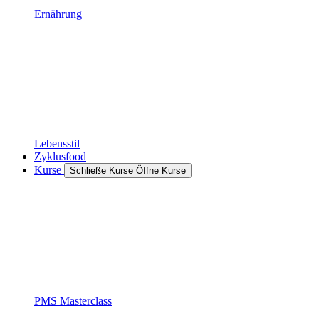
Ernährung
Lebensstil
Zyklusfood
Kurse
Schließe Kurse
Öffne Kurse
PMS Masterclass