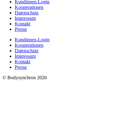
Kundinnen-Login
Kooperationen
Datenschutz
Impressum
Kontakt
Presse
Kundinnen-Login
Kooperationen
Datenschutz
Impressum
Kontakt
Presse
© Bodysynchron 2026