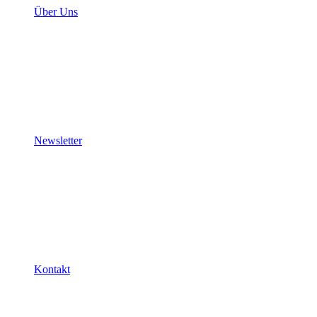
Über Uns
Newsletter
Kontakt