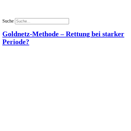
Suche
Goldnetz-Methode – Rettung bei starker
Periode?