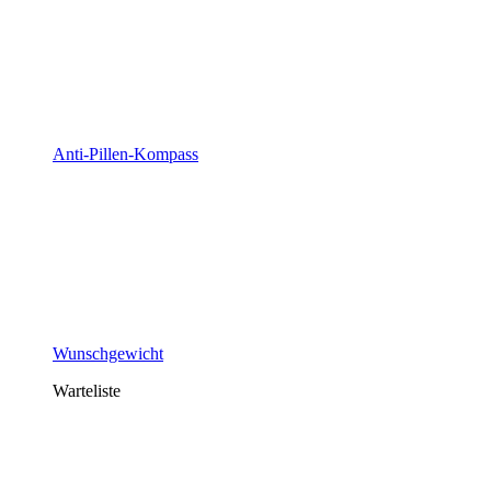
Anti-Pillen-Kompass
Wunschgewicht
Warteliste