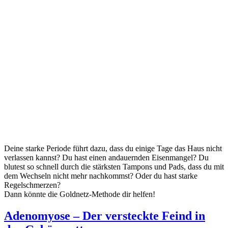
Deine starke Periode führt dazu, dass du einige Tage das Haus nicht
verlassen kannst? Du hast einen andauernden Eisenmangel? Du
blutest so schnell durch die stärksten Tampons und Pads, dass du mit
dem Wechseln nicht mehr nachkommst? Oder du hast starke
Regelschmerzen?
Dann könnte die Goldnetz-Methode dir helfen!
Adenomyose – Der versteckte Feind in