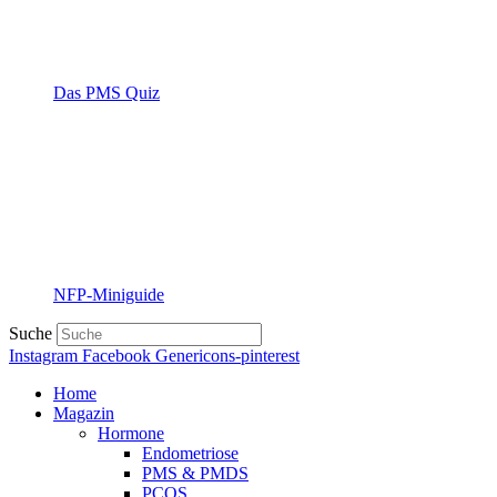
Das PMS Quiz
NFP-Miniguide
Suche
Instagram
Facebook
Genericons-pinterest
Home
Magazin
Hormone
Endometriose
PMS & PMDS
PCOS