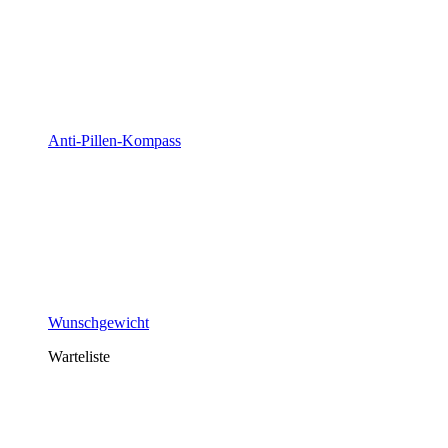
Anti-Pillen-Kompass
Wunschgewicht
Warteliste