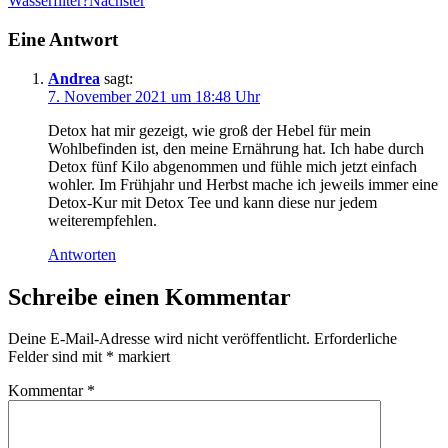
Wasserfilter?
Nächster
Eine Antwort
Andrea
sagt:
7. November 2021 um 18:48 Uhr
Detox hat mir gezeigt, wie groß der Hebel für mein
Wohlbefinden ist, den meine Ernährung hat. Ich habe durch
Detox fünf Kilo abgenommen und fühle mich jetzt einfach
wohler. Im Frühjahr und Herbst mache ich jeweils immer eine
Detox-Kur mit Detox Tee und kann diese nur jedem
weiterempfehlen.
Antworten
Schreibe einen Kommentar
Deine E-Mail-Adresse wird nicht veröffentlicht.
Erforderliche
Felder sind mit
*
markiert
Kommentar
*