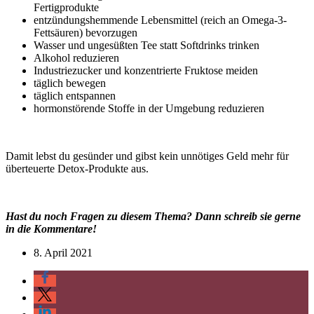
Fertigprodukte
entzündungshemmende Lebensmittel (reich an Omega-3-
Fettsäuren) bevorzugen
Wasser und ungesüßten Tee statt Softdrinks trinken
Alkohol reduzieren
Industriezucker und konzentrierte Fruktose meiden
täglich bewegen
täglich entspannen
hormonstörende Stoffe in der Umgebung reduzieren
Damit lebst du gesünder und gibst kein unnötiges Geld mehr für
überteuerte Detox-Produkte aus.
Hast du noch Fragen zu diesem Thema? Dann schreib sie gerne
in die Kommentare!
8. April 2021