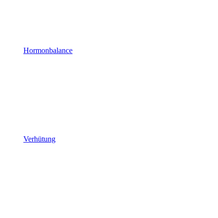
Hormonbalance
Verhütung