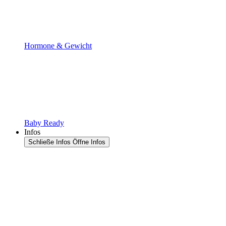
Hormone & Gewicht
Baby Ready
Infos
Schließe Infos
Öffne Infos