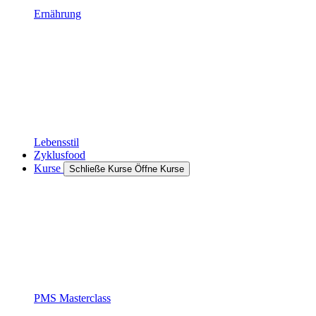
Ernährung
Lebensstil
Zyklusfood
Kurse
Schließe Kurse
Öffne Kurse
PMS Masterclass