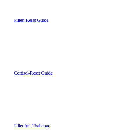
Pillen-Reset Guide
Cortisol-Reset Guide
Pillenfrei Challenge