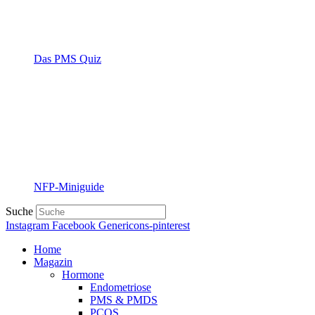
Das PMS Quiz
NFP-Miniguide
Suche
Instagram
Facebook
Genericons-pinterest
Home
Magazin
Hormone
Endometriose
PMS & PMDS
PCOS