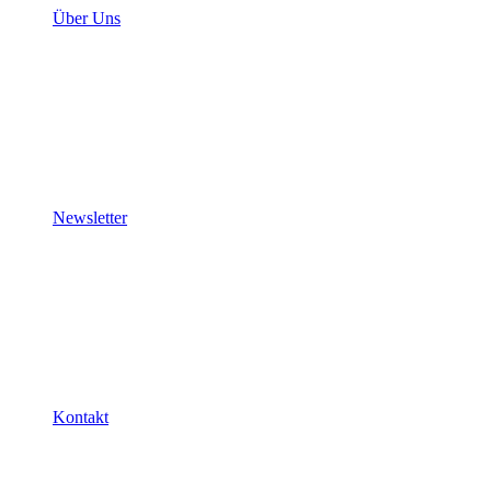
Über Uns
Newsletter
Kontakt