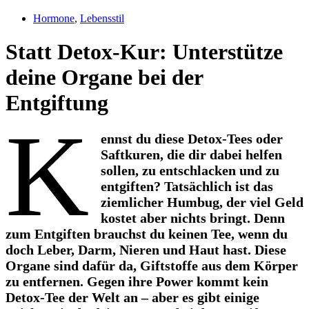
Hormone
,
Lebensstil
Statt Detox-Kur: Unterstütze
deine Organe bei der
Entgiftung
K
ennst du diese Detox-Tees oder
Saftkuren, die dir dabei helfen
sollen, zu entschlacken und zu
entgiften? Tatsächlich ist das
ziemlicher Humbug, der viel Geld
kostet aber nichts bringt. Denn
zum Entgiften brauchst du keinen Tee, wenn du
doch Leber, Darm, Nieren und Haut hast. Diese
Organe sind dafür da, Giftstoffe aus dem Körper
zu entfernen. Gegen ihre Power kommt kein
Detox-Tee der Welt an – aber es gibt einige