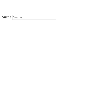
Suche