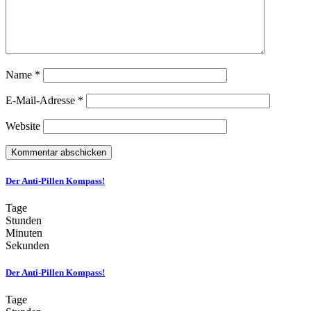
Name
*
E-Mail-Adresse
*
Website
Der Anti-Pillen Kompass!
Tage
Stunden
Minuten
Sekunden
Der Anti-Pillen Kompass!
Tage