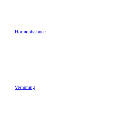
Hormonbalance
Verhütung