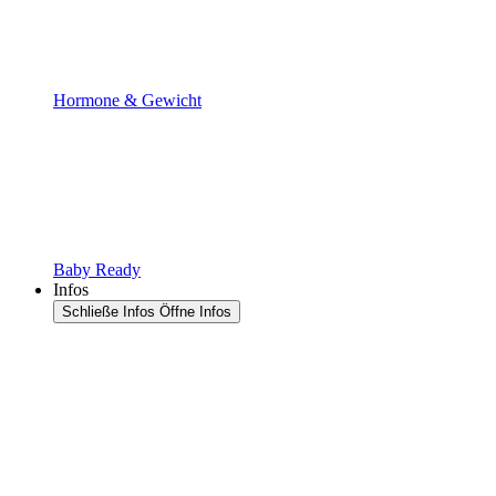
Hormone & Gewicht
Baby Ready
Infos
Schließe Infos
Öffne Infos