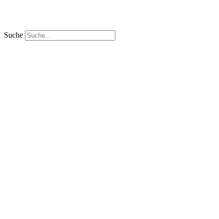
Suche