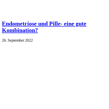
Endometriose und Pille- eine gute
Kombination?
26. September 2022