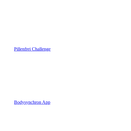
Pillenfrei Challenge
Bodysynchron App