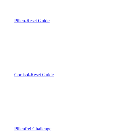
Pillen-Reset Guide
Cortisol-Reset Guide
Pillenfrei Challenge