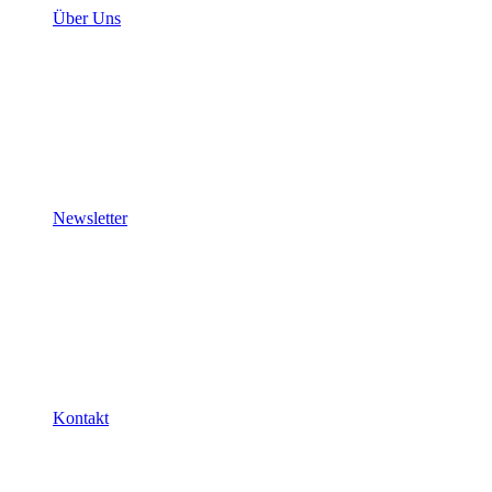
Über Uns
Newsletter
Kontakt