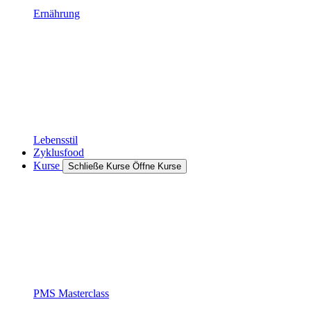
Ernährung
Lebensstil
Zyklusfood
Kurse
Schließe Kurse
Öffne Kurse
PMS Masterclass