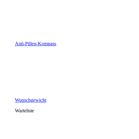
Anti-Pillen-Kompass
Wunschgewicht
Warteliste