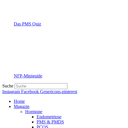
Das PMS Quiz
NFP-Miniguide
Suche
Instagram
Facebook
Genericons-pinterest
Home
Magazin
Hormone
Endometriose
PMS & PMDS
PCOS