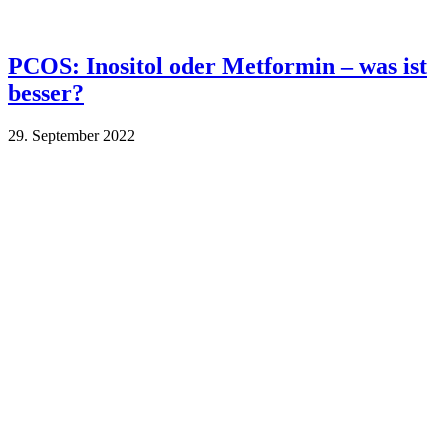
PCOS: Inositol oder Metformin – was ist
besser?
29. September 2022