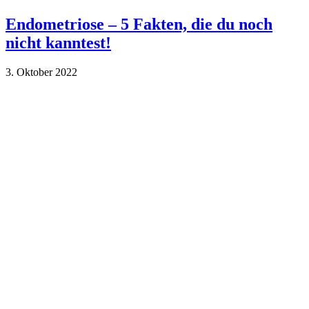
Endometriose – 5 Fakten, die du noch
nicht kanntest!
3. Oktober 2022